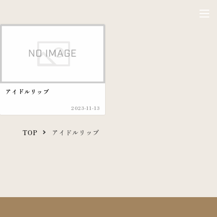
アイドルリップ
2023-11-13
TOP
アイドルリップ