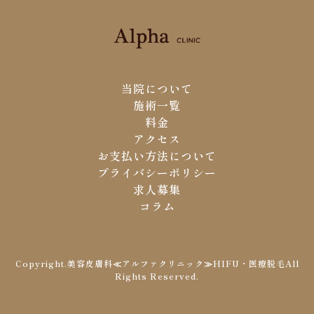
当院について
施術一覧
料金
アクセス
お支払い方法について
プライバシーポリシー
求人募集
コラム
Copyright.美容皮膚科≪アルファクリニック≫HIFU・医療脱毛All
Rights Reserved.