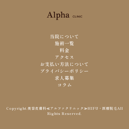
当院について
施術一覧
料金
アクセス
お支払い方法について
プライバシーポリシー
求人募集
コラム
Copyright.美容皮膚科≪アルファクリニック≫HIFU・医療脱毛All
Rights Reserved.