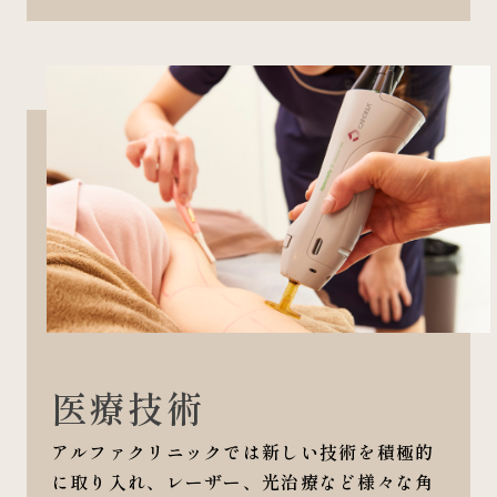
医療技術
アルファクリニックでは新しい技術を積極的
に取り入れ、レーザー、光治療など様々な角