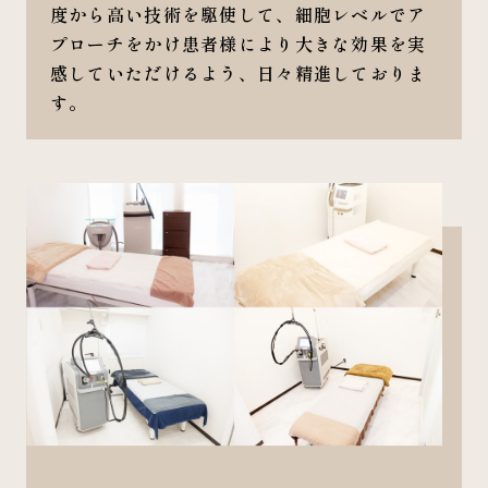
度から高い技術を駆使して、細胞レベルでア
プローチをかけ患者様により大きな効果を実
感していただけるよう、日々精進しておりま
す。