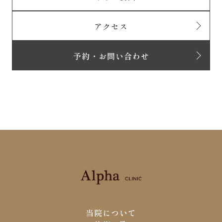
アクセス
予約・お問い合わせ
当院について