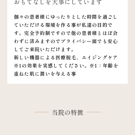
おもてなしを大事にしています
個々の患者様にゆったりとした時間を過ごし
ていただける環境を作る事が私達の目的で
す。完全予約制ですので他の患者様とほぼ会
わずに済みますのでプライバシー面でも安心
してご来院いただけます。
新しい機器による医療脱毛、エイジングケア
※1の効果を実感してください。※1：年齢を
重ねた肌に潤いを与える事
当院の特徴