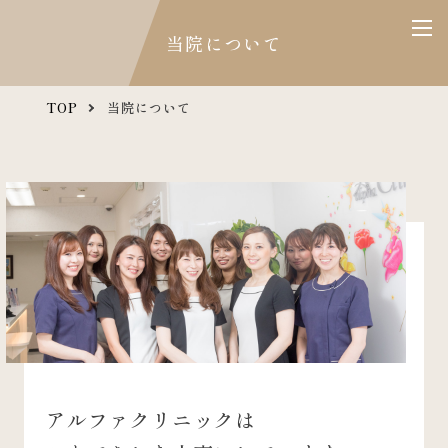
当院について
TOP
当院について
アルファクリニックは