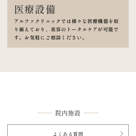
医療設備
アルファクリニックでは様々な医療機器を取
り揃えており、美容のトータルケアが可能で
す。お気軽にご相談ください。
院内施設
よくある質問