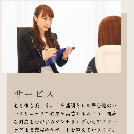
サービス
心も体も美しく。白を基調とした居心地のい
いクリニックで効果を実感できるよう、親身
な対応を心がけカウンセリングからアフター
ケアまで充実のサポートを整えております。