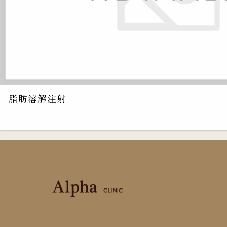
脂肪溶解注射