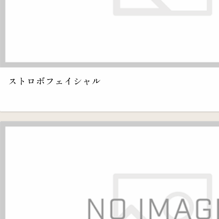
ストロボフェイシャル