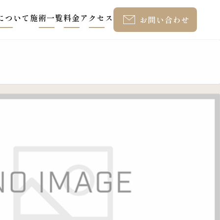
について
施術一覧
料金
アクセス
お問い合わせ