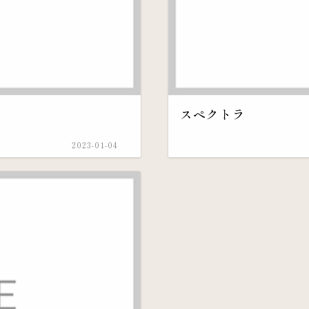
スペクトラ
2023-01-04