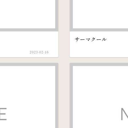
サーマクール
2023-02-16