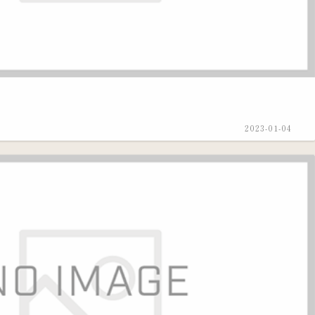
2023-01-04