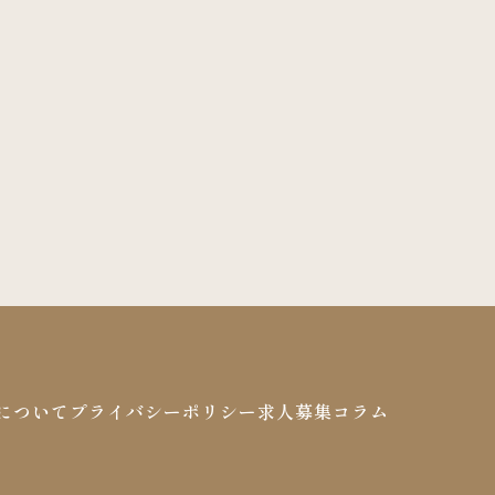
について
プライバシーポリシー
求人募集
コラム