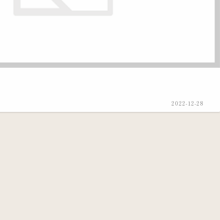
2022-12-28